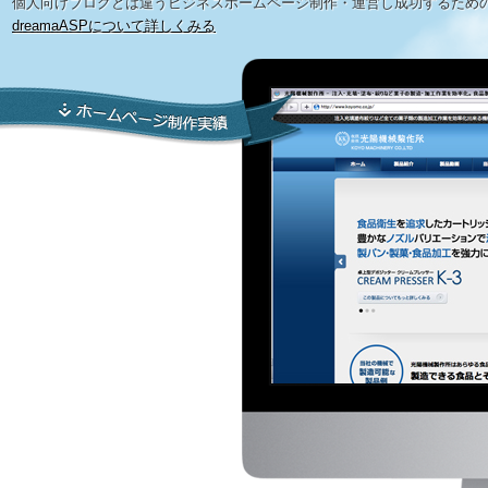
個人向けブログとは違うビジネスホームページ制作・運営し成功するため
dreamaASPについて詳しくみる