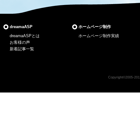
dreamaASP
ホームページ制作
dreamaASPとは
ホームページ制作実績
お客様の声
新着記事一覧
Copyright©2005-2012 